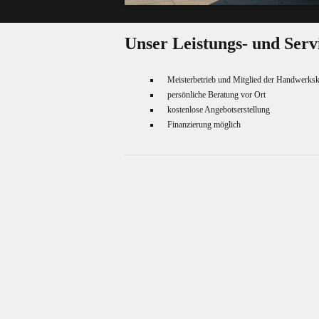
Unser Leistungs- und Serv
Meisterbetrieb und Mitglied der Handwerk
persönliche Beratung vor Ort
kostenlose Angebotserstellung
Finanzierung möglich