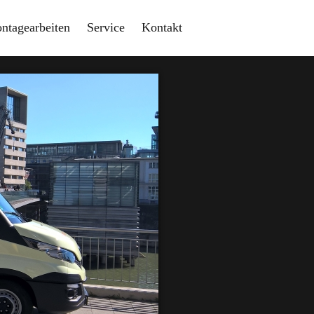
ntagearbeiten
Service
Kontakt